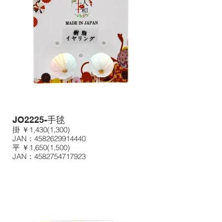
JO2225-手毬
掛 ￥1,430(1,300)
JAN：4582629914440
平 ￥1,650(1,500)
JAN：4582754717923