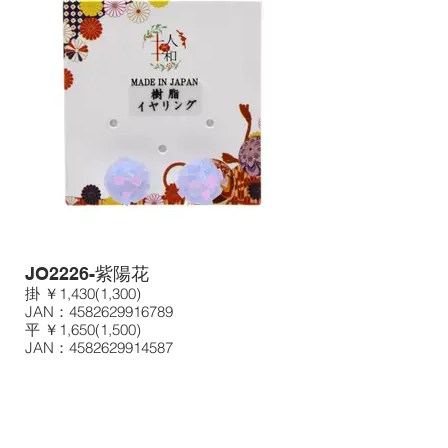
JO2226-紫陽花
掛 ￥1,430(1,300)
JAN：4582629916789
平 ￥1,650(1,500)
JAN：4582629914587