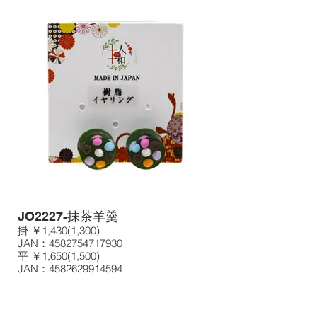
JO2227-抹茶羊羹
掛 ￥1,430(1,300)
JAN：4582754717930
平 ￥1,650(1,500)
JAN：4582629914594