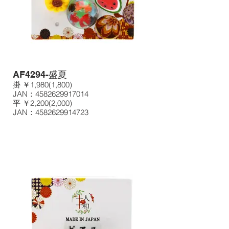
AF4294-盛夏
掛 ￥1,980(1,800)
JAN：4582629917014
平 ￥2,200(2,000)
JAN：4582629914723