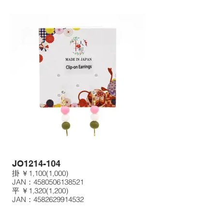
JO1214-104
掛 ￥1,100(1,000)
JAN：4580506138521
平 ￥1,320(1,200)
JAN：4582629914532