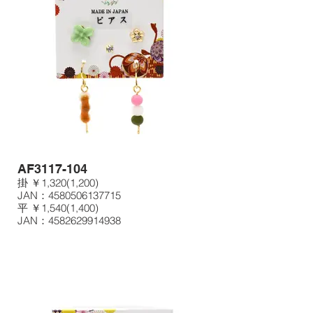
AF3117-104
掛 ￥1,320(1,200)
JAN：4580506137715
平 ￥1,540(1,400)
JAN：4582629914938