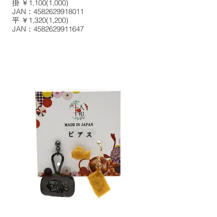
掛 ￥1,100(1,000)
JAN：4582629918011
平 ￥1,320(1,200)
JAN：4582629911647