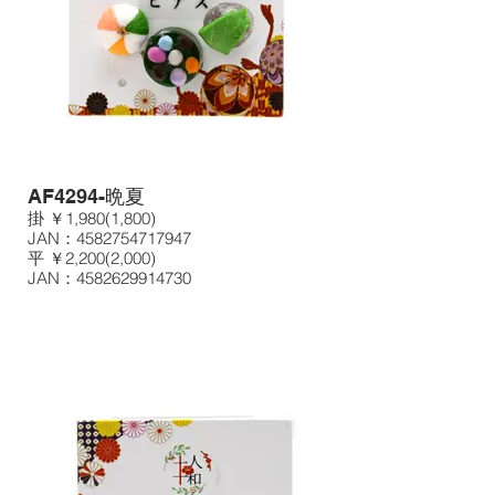
AF4294-晩夏
掛 ￥1,980(1,800)
JAN：4582754717947
平 ￥2,200(2,000)
JAN：4582629914730