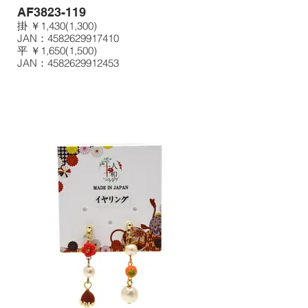
AF3823-119
掛 ￥1,430(1,300)
JAN：4582629917410
平 ￥1,650(1,500)
JAN：4582629912453