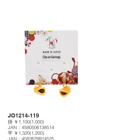
JO1214-119
掛 ￥1,100(1,000)
JAN：4580506138514
平 ￥1,320(1,200)
JAN：4582629914525