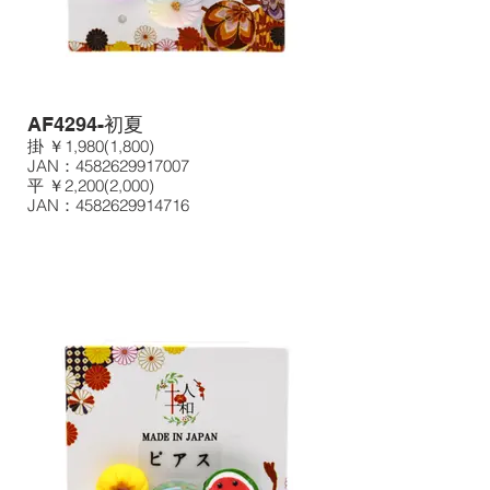
AF4294-初夏
掛 ￥1,980(1,800)
JAN：4582629917007
平 ￥2,200(2,000)
JAN：4582629914716