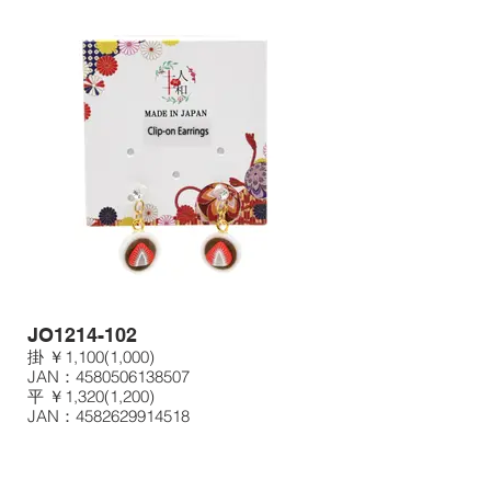
JO1214-102
掛 ￥1,100(1,000)
JAN：4580506138507
平 ￥1,320(1,200)
JAN：4582629914518