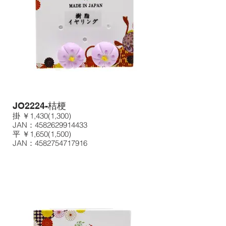
JO2224-桔梗
掛 ￥1,430(1,300)
JAN：4582629914433
平 ￥1,650(1,500)
JAN：4582754717916