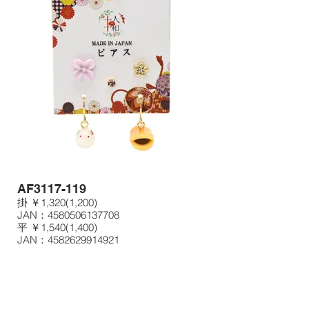
AF3117-119
掛 ￥1,320(1,200)
JAN：4580506137708
平 ￥1,540(1,400)
JAN：4582629914921