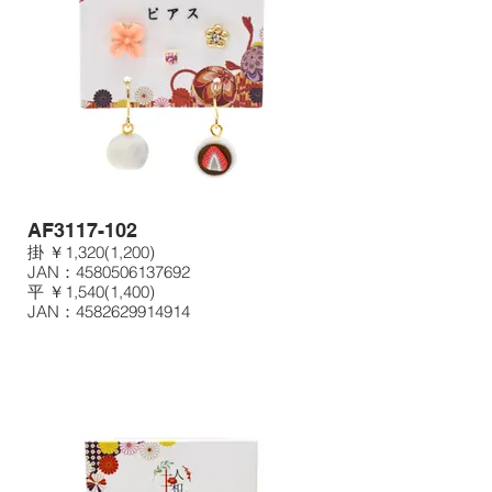
AF3117-102
掛 ￥1,320(1,200)
JAN：4580506137692
平 ￥1,540(1,400)
JAN：4582629914914