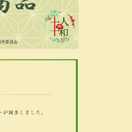
製作委員会