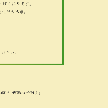
​動画でご視聴いただけます。