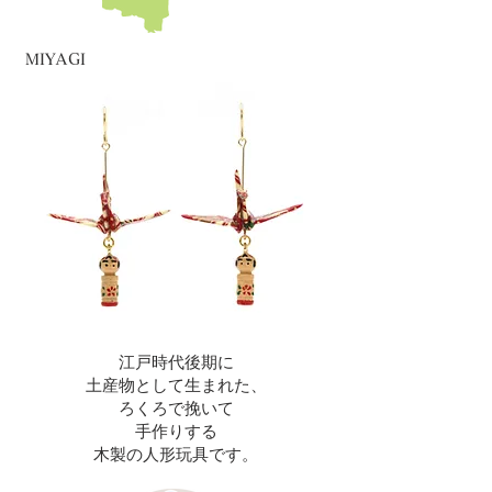
MIYAGI
江戸時代後期に
土産物として生まれた、
ろくろで挽いて
手作りする
木製の人形玩具です。