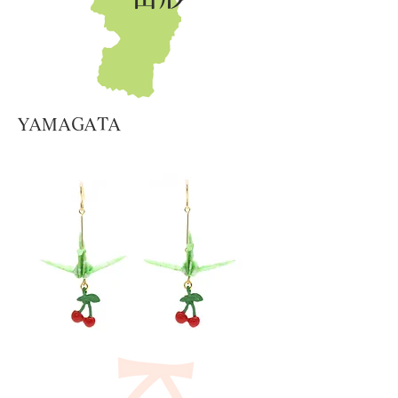
YAMAGATA