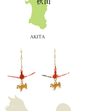
秋田
AKITA