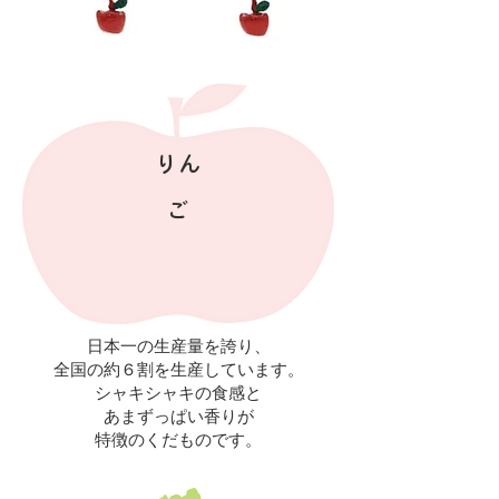
りん
ご
日本一の生産量を誇り、
全国の約６割を生産しています。
シャキシャキの食感と
あまずっぱい香りが
​特徴のくだものです。