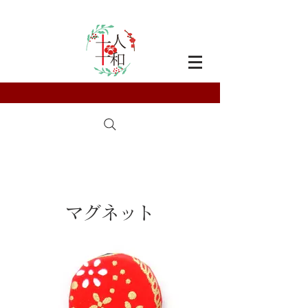
マグネット